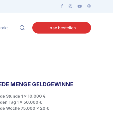
takt
Lose bestellen
EDE MENGE GELDGEWINNE
de Stunde 1 x 10.000 €
den Tag 1 x 50.000 €
de Woche 75.000 x 20 €