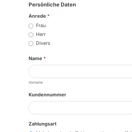
Persönliche Daten
Anrede
*
Frau
Herr
Divers
Name
*
Vorname
Vorname
Kundennummer
Zahlungsart