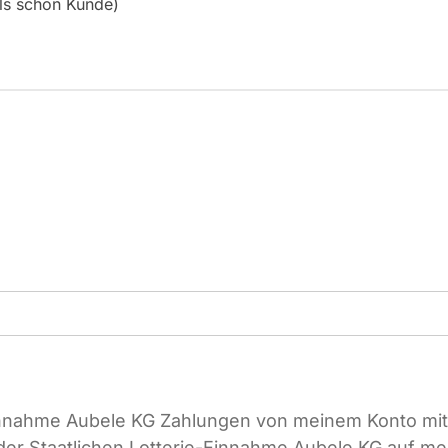
ls schon Kunde)
Einnahme Aubele KG Zahlungen von meinem Konto mitte
n der Staatlichen Lotterie-Einnahme Aubele KG auf m