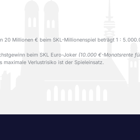
0 Millionen € beim SKL-Millionenspiel beträgt 1 : 5.000.0
öchstgewinn beim SKL Euro-Joker
(10.000 €-Monatsrente fü
 maximale Verlustrisiko ist der Spieleinsatz.