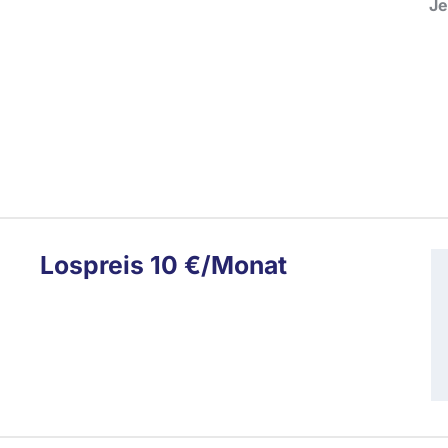
Je
Lospreis 10 €/Monat