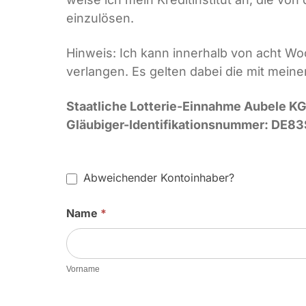
einzulösen.
Hinweis: Ich kann innerhalb von acht W
verlangen. Es gelten dabei die mit meine
Staatliche Lotterie-Einnahme Aubele K
Gläubiger-Identifikationsnummer: D
Abweichender Kontoinhaber?
Name
*
Vorname
Vorname