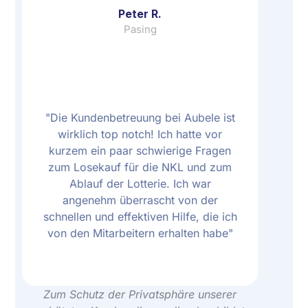
Peter R.
Pasing
"Die Kundenbetreuung bei Aubele ist
wirklich top notch! Ich hatte vor
kurzem ein paar schwierige Fragen
zum Losekauf für die NKL und zum
Ablauf der Lotterie. Ich war
angenehm überrascht von der
schnellen und effektiven Hilfe, die ich
von den Mitarbeitern erhalten habe"
Zum Schutz der Privatsphäre unserer