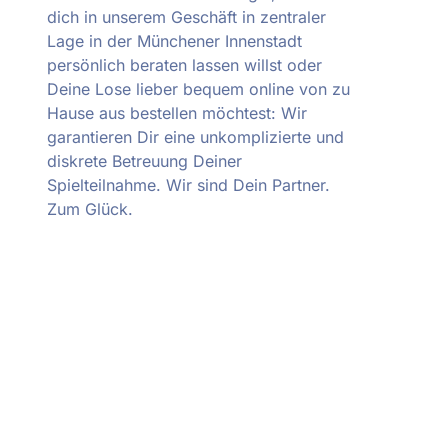
dich in unserem Geschäft in zentraler
Lage in der Münchener Innenstadt
persönlich beraten lassen willst oder
Deine Lose lieber bequem online von zu
Hause aus bestellen möchtest: Wir
garantieren Dir eine unkomplizierte und
diskrete Betreuung Deiner
Spielteilnahme. Wir sind Dein Partner.
Zum Glück.