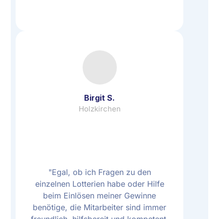
Birgit S.
Holzkirchen
"Egal, ob ich Fragen zu den
einzelnen Lotterien habe oder Hilfe
beim Einlösen meiner Gewinne
benötige, die Mitarbeiter sind immer
freundlich, hilfsbereit und kompetent.