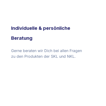
Individuelle & persönliche
Beratung
Gerne beraten wir Dich bei allen Fragen
zu den Produkten der SKL und NKL.