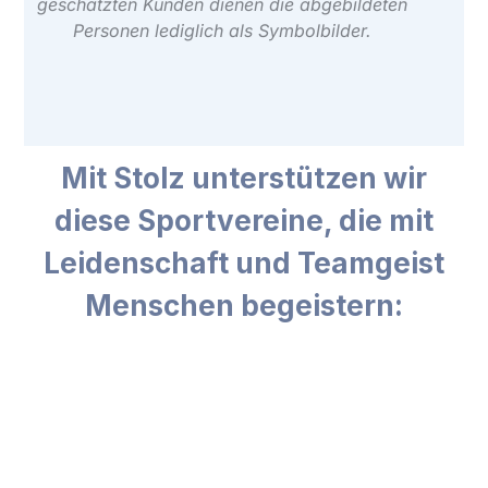
geschätzten Kunden dienen die abgebildeten
Personen lediglich als Symbolbilder.
Mit Stolz unterstützen wir
diese Sportvereine, die mit
Leidenschaft und Teamgeist
Menschen begeistern: