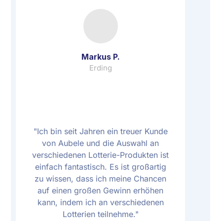
Markus P.
Erding
"Ich bin seit Jahren ein treuer Kunde
von Aubele und die Auswahl an
verschiedenen Lotterie-Produkten ist
einfach fantastisch. Es ist großartig
zu wissen, dass ich meine Chancen
auf einen großen Gewinn erhöhen
kann, indem ich an verschiedenen
Lotterien teilnehme."