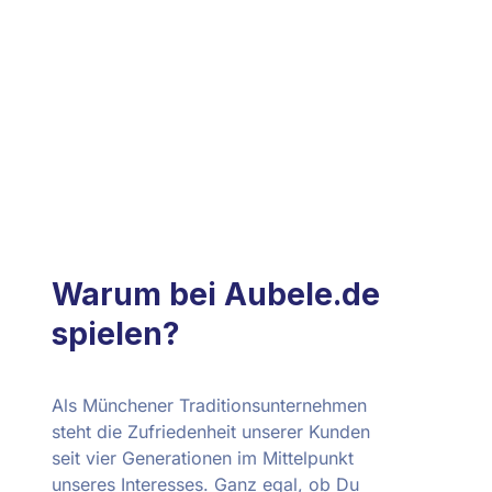
Warum bei Aubele.de
spielen?​
Als Münchener Traditionsunternehmen
steht die Zufriedenheit unserer Kunden
seit vier Generationen im Mittelpunkt
unseres Interesses. Ganz egal, ob Du