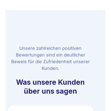
Unsere zahlreichen positiven
Bewertungen sind ein deutlicher
Beweis für die Zufriedenheit unserer
Kunden.
Was unsere Kunden
über uns sagen