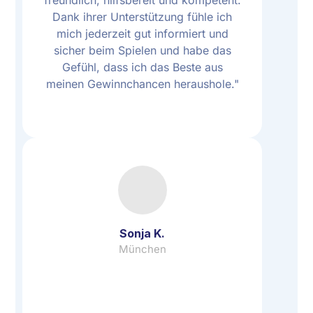
Dank ihrer Unterstützung fühle ich
mich jederzeit gut informiert und
sicher beim Spielen und habe das
Gefühl, dass ich das Beste aus
meinen Gewinnchancen heraushole."
Sonja K.
München