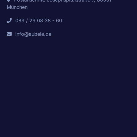
München
089 / 29 08 38 - 60
info@aubele.de