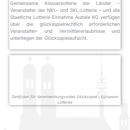
Gemeinsame Klassenlotterie der Länder –
Veranstalter der NKL- und SKL-Lotterie – und die
Staatliche Lotterie-Einnahme Aubele KG verfügen
über die glücksspielrechtlich erforderlichen
Veranstalter- und Vermittlererlaubnisse und
unterliegen der Glücksspielaufsicht.
Zertifiziert für Verantwortungsvolles Glücksspiel - European
Lotteries