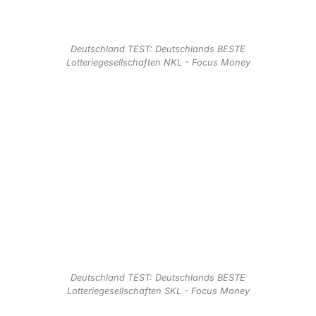
Deutschland TEST: Deutschlands BESTE
Lotteriegesellschaften NKL - Focus Money
Deutschland TEST: Deutschlands BESTE
Lotteriegesellschaften SKL - Focus Money