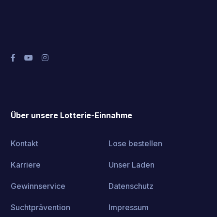
Über unsere Lotterie-Einnahme
Kontakt
Lose bestellen
Karriere
Unser Laden
Gewinnservice
Datenschutz
Suchtprävention
Impressum