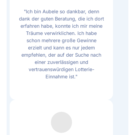
"Ich bin Aubele so dankbar, denn
dank der guten Beratung, die ich dort
erfahren habe, konnte ich mir meine
Träume verwirklichen. Ich habe
schon mehrere große Gewinne
erzielt und kann es nur jedem
empfehlen, der auf der Suche nach
einer zuverlässigen und
vertrauenswürdigen Lotterie-
Einnahme ist."