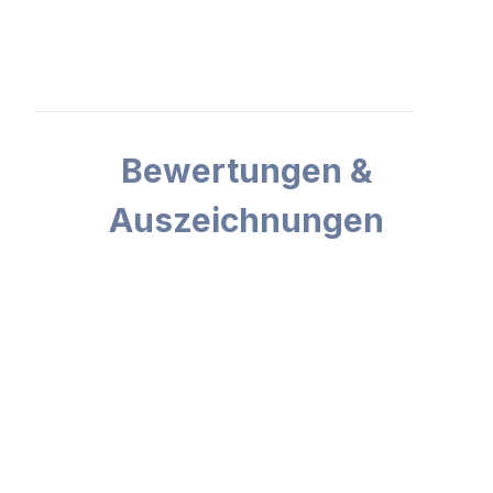
Bewertungen &
Auszeichnungen