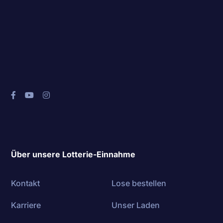
Über unsere Lotterie-Einnahme
Kontakt
Lose bestellen
Karriere
Unser Laden