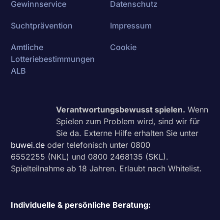
Gewinnservice
Datenschutz
Suchtprävention
Impressum
Amtliche
Cookie
Lotteriebestimmungen
ALB
Verantwortungsbewusst spielen.
Wenn
Spielen zum Problem wird, sind wir für
Sie da. Externe Hilfe erhalten Sie unter
buwei.de
oder telefonisch unter
0800
6552255
(NKL) und
0800 2468135
(SKL).
Spielteilnahme ab 18 Jahren. Erlaubt nach Whitelist.
Individuelle & persönliche Beratung: