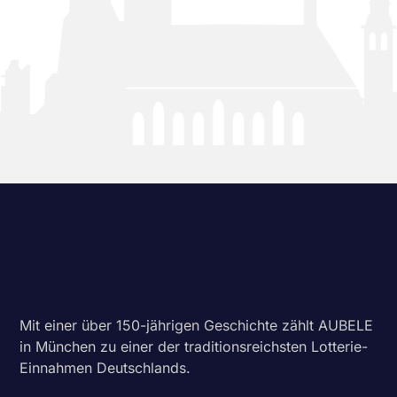
Mit einer über 150-jährigen Geschichte zählt AUBELE
in München zu einer der traditionsreichsten Lotterie-
Einnahmen Deutschlands.