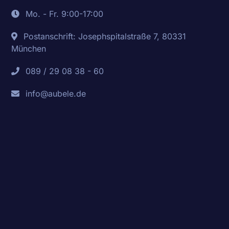
Mo. - Fr. 9:00-17:00
Postanschrift: Josephspitalstraße 7, 80331
München
089 / 29 08 38 - 60
info@aubele.de